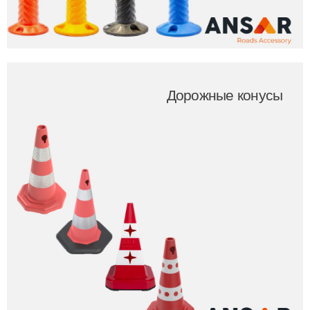
Дорожные конусы