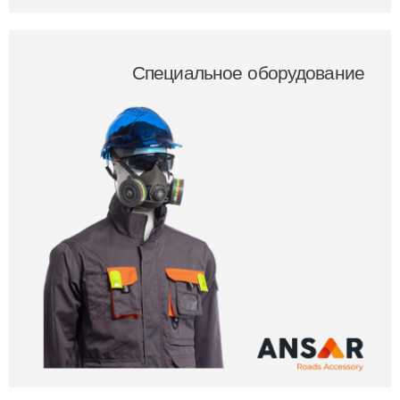
Специальное оборудование