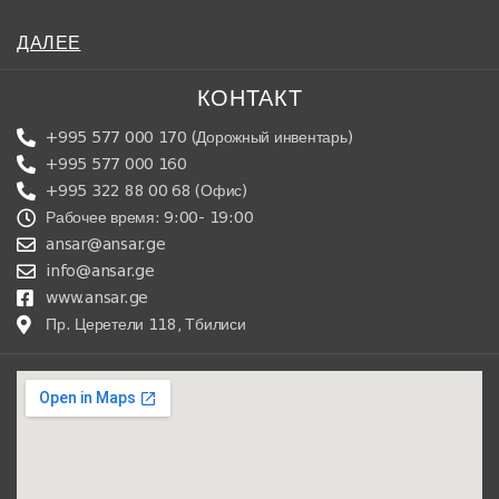
ДАЛЕЕ
КОНТАКТ
+995 577 000 170 (Дорожный инвентарь)
+995 577 000 160
+995 322 88 00 68 (Офис)
Рабочее время: 9:00- 19:00
ansar@ansar.ge
info@ansar.ge
www.ansar.ge
Пр. Церетели 118, Тбилиси