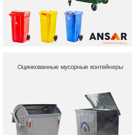
Оцинкованные мусорные контейнеры