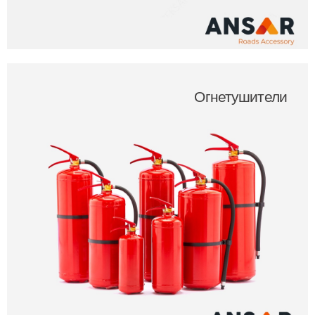
Огнетушители