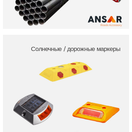
Солнечные / дорожные маркеры