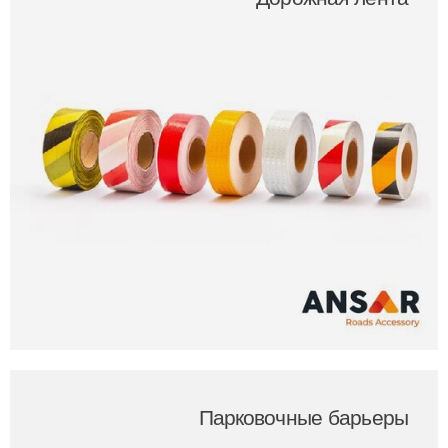
Парковочные барьеры