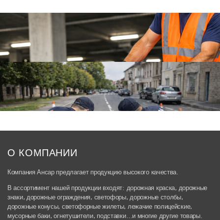
О КОМПАНИИ
Компания Ансар предлагает продукцию высокого качества.
В ассортимент нашей продукции входят: дорожная краска, дорожные
знаки, дорожные ограждения, светофоры, дорожные столбы,
дорожные конусы, светофорные жилеты, лежачие полицейские,
мусорные баки, огнетушители, подставки…и многие другие товары.