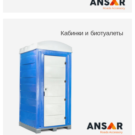
Кабинки и биотуалеты