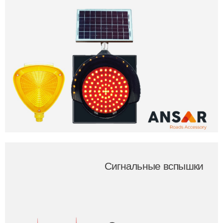
Сигнальные вспышки