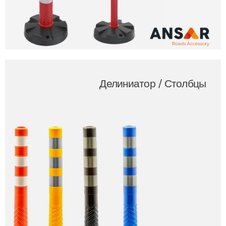
Делиниатор / Столбцы