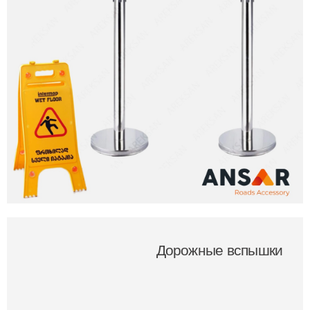
Дорожные вспышки