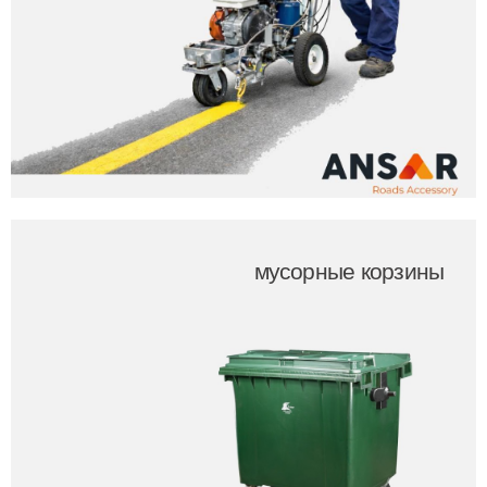
мусорные корзины