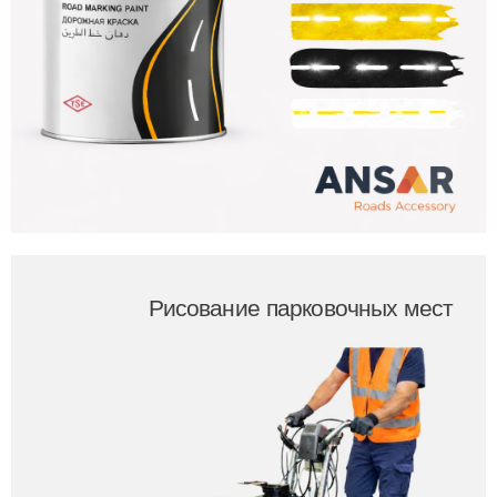
Рисование парковочных мест