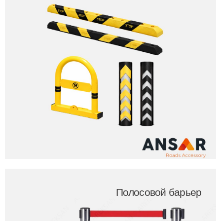
Полосовой барьер