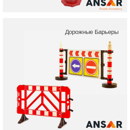
Дорожные Барьеры