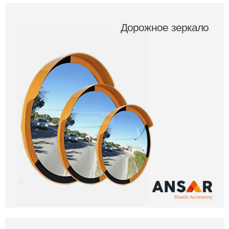
Дорожное зеркало