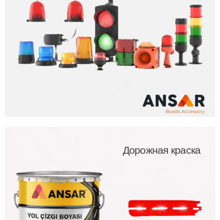
Дорожная краска