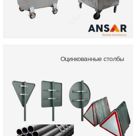
Оцинкованные столбы