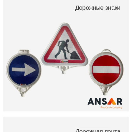
Дорожные знаки
Дорожная лента