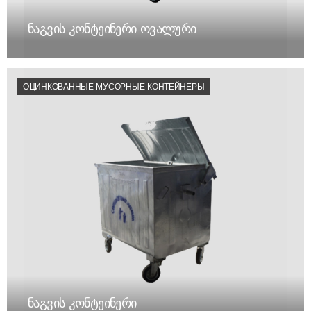
ნაგვის კონტეინერი ოვალური
ОЦИНКОВАННЫЕ МУСОРНЫЕ КОНТЕЙНЕРЫ
ნაგვის კონტეინერი