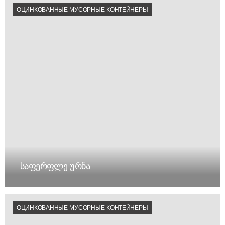
ОЦИНКОВАННЫЕ МУСОРНЫЕ КОНТЕЙНЕРЫ
საფერფლე ურნა
ОЦИНКОВАННЫЕ МУСОРНЫЕ КОНТЕЙНЕРЫ