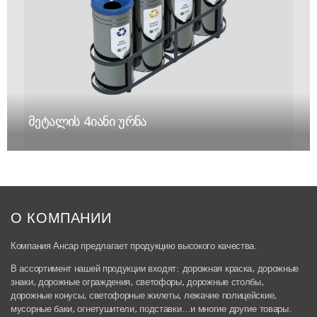
მეტალის 4იანი ურნა
О КОМПАНИИ
Компания Ансар предлагает продукцию высокого качества.
В ассортимент нашей продукции входят: дорожная краска, дорожные
знаки, дорожные ограждения, светофоры, дорожные столбы,
дорожные конусы, светофорные жилеты, лежачие полицейские,
мусорные баки, огнетушители, подставки…и многие другие товары.