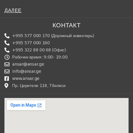
ДАЛЕЕ
КОНТАКТ
+995 577 000 170 (Дорожный инвентарь)
+995 577 000 160
+995 322 88 00 68 (Офис)
Рабочее время: 9:00- 19:00
ansar@ansar.ge
info@ansar.ge
www.ansar.ge
Пр. Церетели 118, Тбилиси