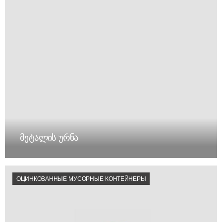
მეტალის ურნა
ОЦИНКОВАННЫЕ МУСОРНЫЕ КОНТЕЙНЕРЫ