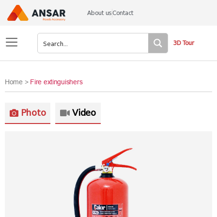
About us
Contact
3D Tour
Home >
Fire extinguishers
Photo
Video