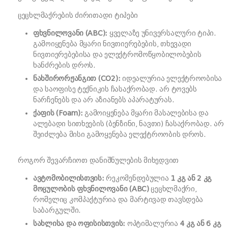
ცეცხლმაქრების ძირითადი ტიპები
ფხვნილოვანი (ABC):
ყველაზე უნივერსალური ტიპი.
გამოიყენება მყარი ნივთიერებების, თხევადი
ნივთიერებებისა და ელექტრომოწყობილობების
ხანძრების დროს.
ნახშირორჟანგით (CO2):
იდეალურია ელექტროობისა
და საოფისე ტექნიკის ჩასაქრობად. არ ტოვებს
ნარჩენებს და არ აზიანებს აპარატურას.
ქაფის (Foam):
გამოიყენება მყარი მასალებისა და
ალებადი სითხეების (ბენზინი, ნავთი) ჩასაქრობად. არ
შეიძლება მისი გამოყენება ელექტროობის დროს.
როგორ შევარჩიოთ დანიშნულების მიხედვით
ავტომობილისთვის:
რეკომენდებულია
1 კგ ან 2 კგ
მოცულობის ფხვნილოვანი (ABC)
ცეცხლმაქრი,
რომელიც კომპაქტურია და მარტივად თავსდება
საბარგულში.
სახლისა და ოფისისთვის:
ოპტიმალურია
4 კგ ან 6 კგ