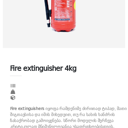
Fire extinguisher 4kg
Fire extinguishers
იყოფა რამდენიმე ძირითად ტიპად, მათი
შიგთავსისა და იმის მიხედვით, თუ რა სახის ხანძრის
ჩასაქრობად გამოიყენება. სწორი მოდელის შერჩევა
კრიტიკულად მნიშვნელოვანია უსაფრთხოებისთვის.