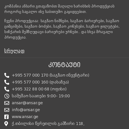
კომპანია ანსარი გთავაზობთ მაღალი ხარისხის პროდუქციას
როგორც საცალო ისე საბითუმო გაყიდვებით.
ჩვენი პროდუქციაა: საგზაო ნიშნები, საგზაო ბარიერები, საგზაო
ციმციმები, საგზაო ბოძები, საგზაო კონუსები, საგზაო ჟილეტები,
სიჩქარის შემზღუდავი ბარიერები ურნები.. და სხვა მრავალი
პროდუქცია.
ᲡᲠᲣᲚᲐᲓ
ᲙᲝᲜᲢᲐᲥᲢᲘ
+995 577 000 170 (საგზაო ინვენტარი)
+995 577 000 160 (დახაზვა)
+995 322 88 00 68 (ოფისი)
სამუშაო საათები 9:00- 19:00
ansar@ansar.ge
info@ansar.ge
www.ansar.ge
ქ.თბილისი წერეთლის გამზირი 118,