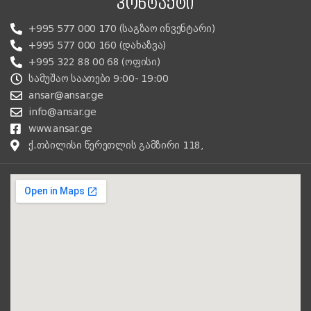
ᲙᲝᲜᲢᲐᲥᲢᲘ
+995 577 000 170 (საგზაო ინვენტარი)
+995 577 000 160 (დახაზვა)
+995 322 88 00 68 (ოფისი)
სამუშაო საათები 9:00- 19:00
ansar@ansar.ge
info@ansar.ge
www.ansar.ge
ქ.თბილისი წერეთლის გამზირი 118,