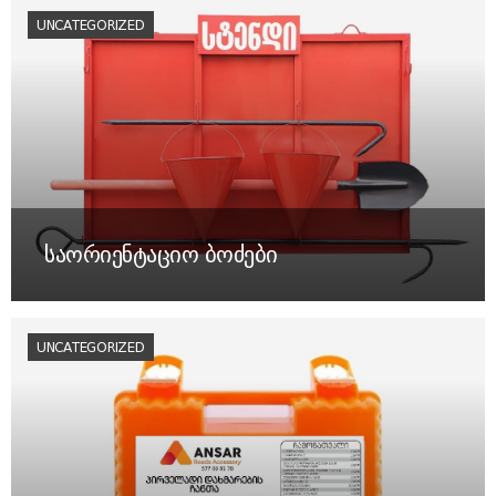
UNCATEGORIZED
საორიენტაციო ბოძები
UNCATEGORIZED