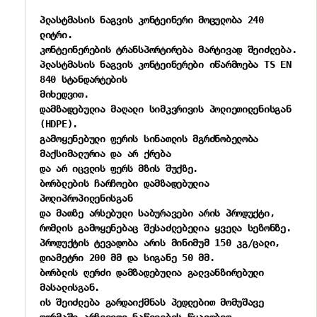
პლასტმასის ნაგვის კონტეინერი მოცულობა 240 
ლიტრი.

კონტეინერების ტრანსპორტირება მარტივად შეიძლება.

პლასტმასის ნაგვის კონტეინერები იწარმოება TS EN 
840 სტანდარტების

მიხედვით.

დამზადებულია მაღალი სიმკვრივის პოლიეთილენისგან 
(HDPE).

გამოყენებული ფერის სინათლის მგრძნობელობა 
მაქსიმალურია და არ ქრება

და არ იცვლის ფერს მზის შუქზე.

ბორბლების ჩარჩოები დამზადებულია 
პოლიპროპილენისგან

და მათზე არსებული საბურავები არის პროდუქტი,

რომლის გამოყენებაც შესაძლებელია ყველა სეზონზე.

პროდუქტის ტევადობა არის მინიმუმ 150 კგ/ცალი,

დიამეტრი 200 მმ და სიგანე 50 მმ.

ბორბლის ღერძი დამზადებულია გალვანზირებული 
მასალისგან.

ის შეიძლება გარდაიქმნას პედლებით მომუშავე

ფორმაში არჩევითი ნაწილების წყალობით,
