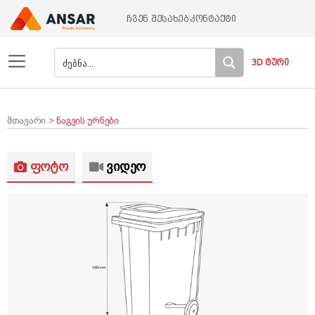
ჩვენ შესახებ
კონტაქტი
3D ტური
მთავარი >
ნაგვის ურნები
ფოტო
ვიდეო