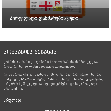
პირველადი დახმარების ყუთი
ᲙᲝᲛᲞᲐᲜᲘᲘᲡ ᲨᲔᲡᲐᲮᲔᲑ
კომპანია ანსარი გთავაზობთ მაღალი ხარისხის პროდუქციას
როგორც საცალო ისე საბითუმო გაყიდვებით.
ჩვენი პროდუქციაა: საგზაო ნიშნები, საგზაო ბარიერები, საგზაო
ციმციმები, საგზაო ბოძები, საგზაო კონუსები, საგზაო ჟილეტები,
სიჩქარის შემზღუდავი ბარიერები ურნები.. და სხვა მრავალი
პროდუქცია.
ᲡᲠᲣᲚᲐᲓ