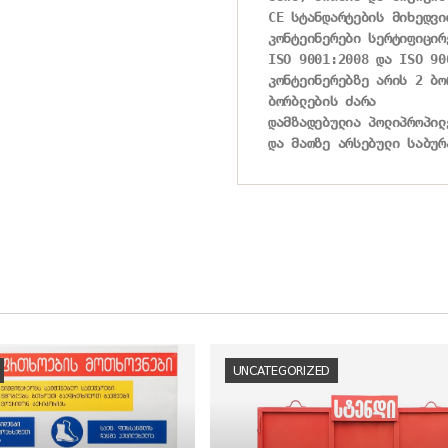
CE სტანდარტების მიხედვი
კონტეინერები სერტიფიცირე
ISO 9001:2008 და ISO 90
კონტეინერებზე არის 2 ბორ
ბორბლების ძარა

დამზადებულია პოლიპროპილ
და მათზე არსებული საბურ
UNCATEGORIZED