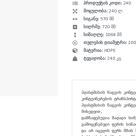
პროდუქტის კოდი:
240
მოცულობა:
240 ლ.
სიგანე:
570 მმ
სიღრმე:
720 მმ
სიმაღლე:
1068 მმ
თვლების დიამეტრი:
200
მატერია:
HDPE
ტევადობა:
240 კგ
პლასტმასის ნაგვის კონტე
კონტეინერების ტრანსპორტ
პლასტმასის ნაგვის კონტე
მიხედვით.

დამზადებულია მაღალი სიმ
გამოყენებული ფერის სინა
და არ იცვლის ფერს მზის შ