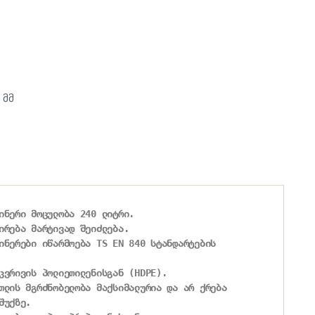
 მმ
ინერი მოცულობა 240 ლიტრი.

ირება მარტივად შეიძლება.

ინერები იწარმოება TS EN 840 სტანდარტების

კვრივის პოლიეთილენისგან (HDPE).

თლის მგრძნობელობა მაქსიმალურია და არ ქრება

უქზე.
