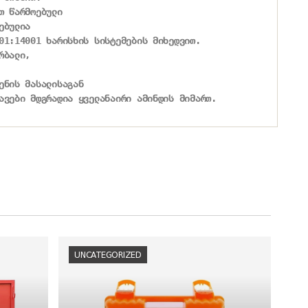
თ წარმოებული

ბულია

01:14001 ხარისხის სისტემების მიხედვით.

ბალი,

ენის მასალისაგან

ავები მდგრადია ყველანაირი ამინდის მიმართ.
UNCATEGORIZED