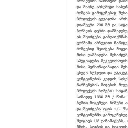
ბორბლების ჩარჩოები დამზ
და მათზე არსებული საბურ
რომლის გამოყენებაც შესა
პროდუქტის ტევადობა არის
დიამეტრი 200 მმ და სიგან
ბორბლის ღერძი დამზადებუ
ის შეიძლება გარდაიქმნას
ფორმაში არჩევითი ნაწილე
რომლებიც შეიძლება მოგვი
მისი დამზადება შესაძლებ
სპეციალური შეკვეთისთვის.
მისი პერსონალიზაცია შეს
ცხელი ბეჭდვით და ეტიკეტ
კონტეინერის კედლის სისქ
ნარჩენების მიღების მოცუ
პროდუქტის ზომები: სიგან
სიმაღლე 1080 მმ / წონა 1
ზემოთ მოცემული ზომები ა
და შეიძლება იყოს +/- 5%
კონტეინერში გამოყენებულ
შეიცავს UV დანამატებს, 
მზის, სითბოს და სიცივის 