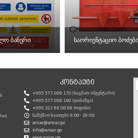
ბლო ბანერი
საორიენტაციო ბოძებ
ᲙᲝᲜᲢᲐᲥᲢᲘ
+995 577 000 170 (საგზაო ინვენტარი)
ც
+995 577 000 160 (დახაზვა)
+995 322 88 00 68 (ოფისი)
სამუშაო საათები 9:00- 19:00
არის
ansar@ansar.ge
info@ansar.ge
www.ansar.ge