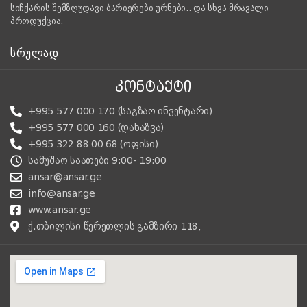
სიჩქარის შემზღუდავი ბარიერები ურნები.. და სხვა მრავალი
პროდუქცია.
ᲡᲠᲣᲚᲐᲓ
ᲙᲝᲜᲢᲐᲥᲢᲘ
+995 577 000 170 (საგზაო ინვენტარი)
+995 577 000 160 (დახაზვა)
+995 322 88 00 68 (ოფისი)
სამუშაო საათები 9:00- 19:00
ansar@ansar.ge
info@ansar.ge
www.ansar.ge
ქ.თბილისი წერეთლის გამზირი 118,