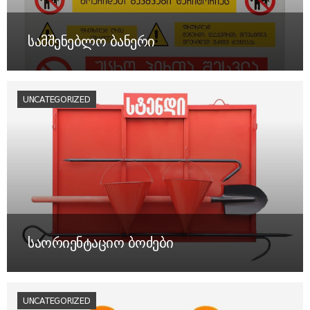
სამშენებლო ბანერი
UNCATEGORIZED
საორიენტაციო ბოძები
UNCATEGORIZED