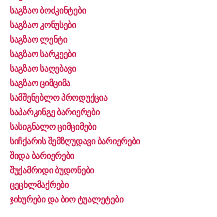
საგზაო ბოძკინტები
საგზაო კონუსები
საგზაო ლენტი
საგზაო სარკეები
საგზაო საღებავი
საგზაო ციმციმა
სამშენებლო პროდუქცია
საპარკინგე ბარიერები
სასიგნალო ციმციმები
სიჩქარის შემზღუდავი ბარიერები
შიდა ბარიერები
შუქამრიდი ბუდონები
ცეცხლმაქრები
ჯიხურები და ბიო ტუალეტები