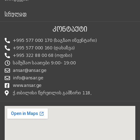
ᲡᲠᲣᲚᲐᲓ
ᲙᲝᲜᲢᲐᲥᲢᲘ
+995 577 000 170 (საგზაო ინვენტარი)
+995 577 000 160 (დახაზვა)
+995 322 88 00 68 (ოფისი)
სამუშაო საათები 9:00- 19:00
ansar@ansar.ge
info@ansar.ge
www.ansar.ge
ქ.თბილისი წერეთლის გამზირი 118,