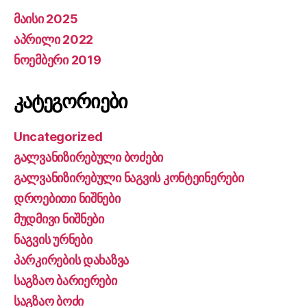
მაისი 2025
აპრილი 2022
ნოემბერი 2019
კატეგორიები
Uncategorized
გალვანიზირებული ბოძები
გალვანიზირებული ნაგვის კონტეინერები
დროებითი ნიშნები
მუდმივი ნიშნები
ნაგვის ურნები
პარკირების დახაზვა
საგზაო ბარიერები
საგზაო ბოძი