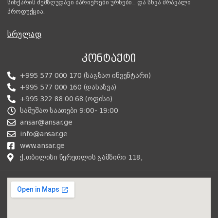
სიჩქარის შემზღუდავი ბარიერები ურნები.. და სხვა მრავალი
პროდუქცია.
ᲡᲠᲣᲚᲐᲓ
ᲙᲝᲜᲢᲐᲥᲢᲘ
+995 577 000 170 (საგზაო ინვენტარი)
+995 577 000 160 (დახაზვა)
+995 322 88 00 68 (ოფისი)
სამუშაო საათები 9:00- 19:00
ansar@ansar.ge
info@ansar.ge
www.ansar.ge
ქ.თბილისი წერეთლის გამზირი 118,