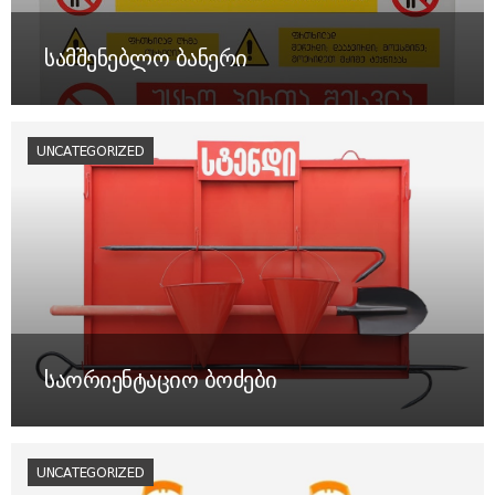
სამშენებლო ბანერი
UNCATEGORIZED
საორიენტაციო ბოძები
UNCATEGORIZED