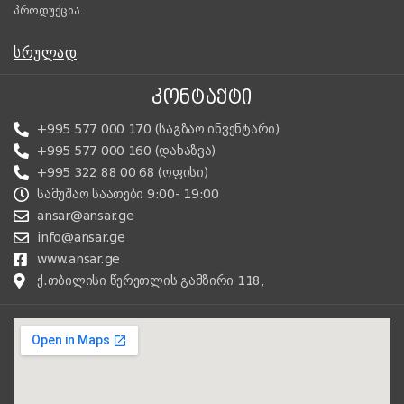
პროდუქცია.
ᲡᲠᲣᲚᲐᲓ
ᲙᲝᲜᲢᲐᲥᲢᲘ
+995 577 000 170 (საგზაო ინვენტარი)
+995 577 000 160 (დახაზვა)
+995 322 88 00 68 (ოფისი)
სამუშაო საათები 9:00- 19:00
ansar@ansar.ge
info@ansar.ge
www.ansar.ge
ქ.თბილისი წერეთლის გამზირი 118,