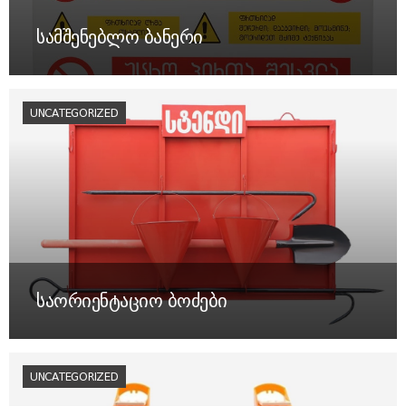
სამშენებლო ბანერი
UNCATEGORIZED
საორიენტაციო ბოძები
UNCATEGORIZED