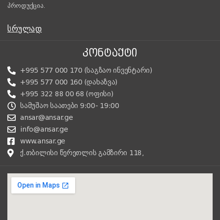
პროდუქცია.
ᲡᲠᲣᲚᲐᲓ
ᲙᲝᲜᲢᲐᲥᲢᲘ
+995 577 000 170 (საგზაო ინვენტარი)
+995 577 000 160 (დახაზვა)
+995 322 88 00 68 (ოფისი)
სამუშაო საათები 9:00- 19:00
ansar@ansar.ge
info@ansar.ge
www.ansar.ge
ქ.თბილისი წერეთლის გამზირი 118,