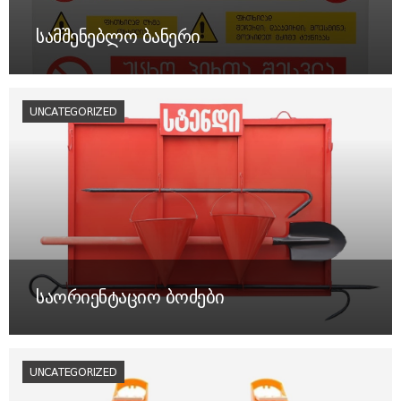
სამშენებლო ბანერი
UNCATEGORIZED
საორიენტაციო ბოძები
UNCATEGORIZED