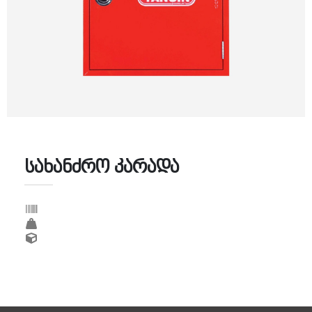
სახანძრო კარადა