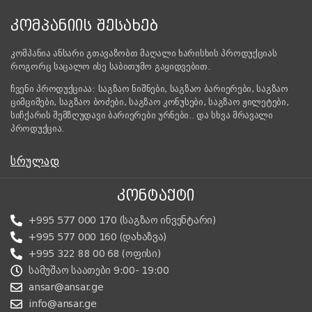
ᲙᲝᲛᲞᲐᲜᲘᲘᲡ ᲨᲔᲡᲐᲮᲔᲑ
კომპანია ანსარი გთავაზობთ მაღალი ხარისხის პროდუქციას
როგორც საცალო ისე საბითუმო გაყიდვებით.
ჩვენი პროდუქციაა: საგზაო ნიშნები, საგზაო ბარიერები, საგზაო
ციმციმები, საგზაო ბოძები, საგზაო კონუსები, საგზაო ჟილეტები,
სიჩქარის შემზღუდავი ბარიერები ურნები.. და სხვა მრავალი
პროდუქცია.
ᲡᲠᲣᲚᲐᲓ
ᲙᲝᲜᲢᲐᲥᲢᲘ
+995 577 000 170 (საგზაო ინვენტარი)
+995 577 000 160 (დახაზვა)
+995 322 88 00 68 (ოფისი)
სამუშაო საათები 9:00- 19:00
ansar@ansar.ge
info@ansar.ge