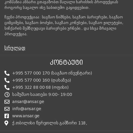
კომპანია ანსარი გთავაზობთ მაღალი ხარისხის პროდუქციას
როგორც საცალო ისე საბითუმო გაყიდვებით.
ჩვენი პროდუქციაა: საგზაო ნიშნები, საგზაო ბარიერები, საგზაო
ციმციმები, საგზაო ბოძები, საგზაო კონუსები, საგზაო ჟილეტები,
სიჩქარის შემზღუდავი ბარიერები ურნები.. და სხვა მრავალი
პროდუქცია.
ᲡᲠᲣᲚᲐᲓ
ᲙᲝᲜᲢᲐᲥᲢᲘ
+995 577 000 170 (საგზაო ინვენტარი)
+995 577 000 160 (დახაზვა)
+995 322 88 00 68 (ოფისი)
სამუშაო საათები 9:00- 19:00
ansar@ansar.ge
info@ansar.ge
www.ansar.ge
ქ.თბილისი წერეთლის გამზირი 118,