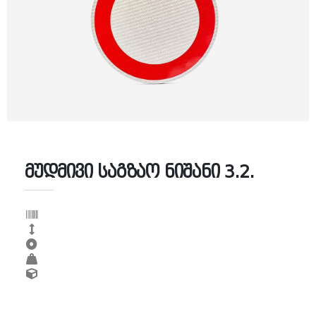
მუდმივი საგზაო ნიშანი 3.2.